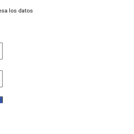
esa los datos