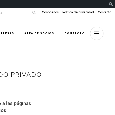
Conócenos
Política de privacidad
Contacto
MPRESAS
ÁREA DE SOCIOS
CONTACTO
DO PRIVADO
 a las páginas
ios