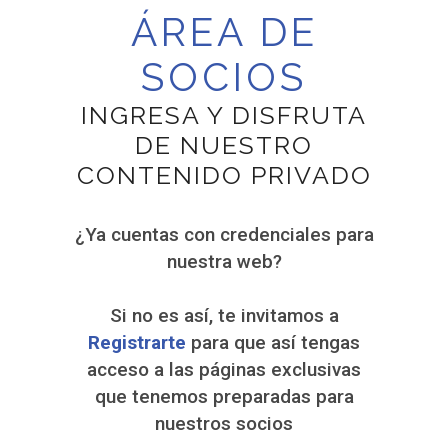
ÁREA DE
SOCIOS
INGRESA Y DISFRUTA
DE NUESTRO
CONTENIDO PRIVADO
¿Ya cuentas con credenciales para
nuestra web?
Si no es así, te invitamos a
Registrarte
para que así tengas
acceso a las páginas exclusivas
que tenemos preparadas para
nuestros socios