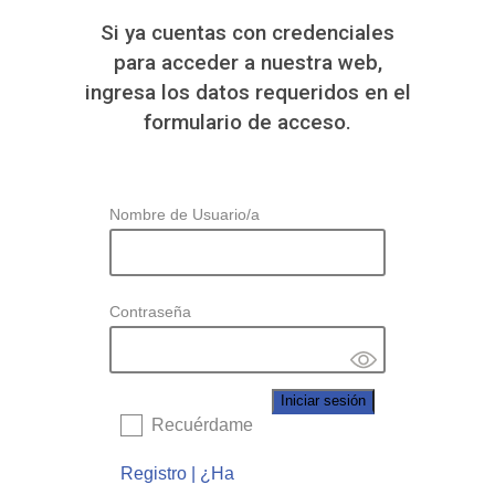
Si ya cuentas con credenciales
para acceder a nuestra web,
ingresa los datos requeridos en el
formulario de acceso.
Nombre de Usuario/a
Contraseña
Recuérdame
Registro
|
¿Ha