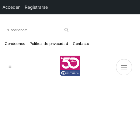
Acceder
Registrarse
Conócenos
Política de privacidad
Contacto