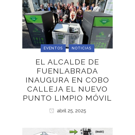
EVENTOS
NOTICIAS
EL ALCALDE DE
FUENLABRADA
INAUGURA EN COBO
CALLEJA EL NUEVO
PUNTO LIMPIO MÓVIL
abril 25, 2025