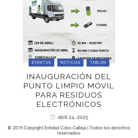
EVENTOS
NOTICIAS
TABLÓN
INAUGURACIÓN DEL
PUNTO LIMPIO MÓVIL
PARA RESIDUOS
ELECTRÓNICOS
abril 24, 2025
© 2019 Copyright Entidad Cobo Calleja | Todos los derechos
reservados.