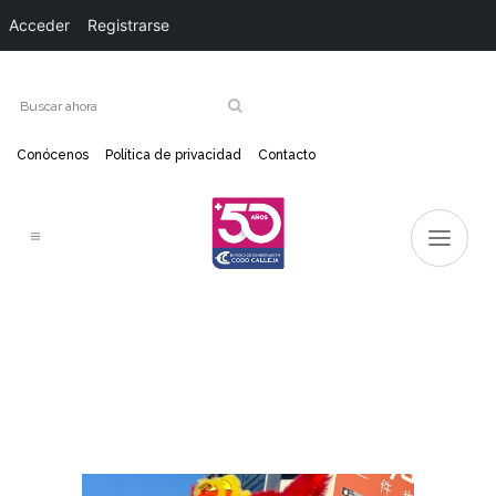
Acceder
Registrarse
Conócenos
Política de privacidad
Contacto