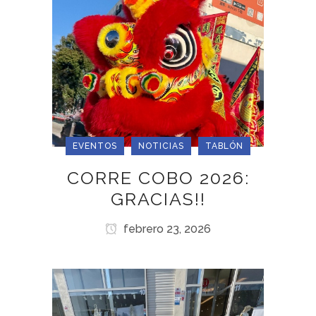
EVENTOS
NOTICIAS
TABLÓN
CORRE COBO 2026:
GRACIAS!!
febrero 23, 2026