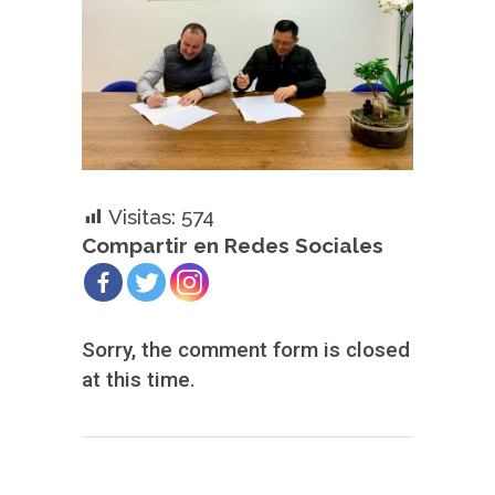
Visitas:
574
Compartir en Redes Sociales
Sorry, the comment form is closed
at this time.