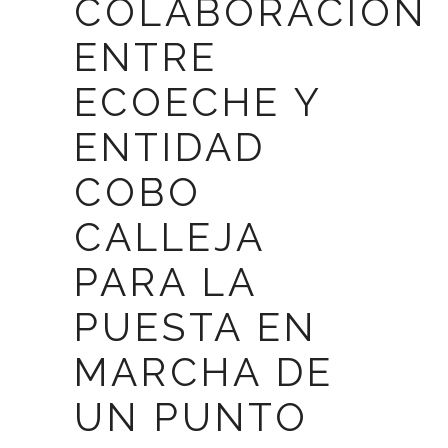
COLABORACIÓN
ENTRE
ECOECHE Y
ENTIDAD
COBO
CALLEJA
PARA LA
PUESTA EN
MARCHA DE
UN PUNTO