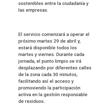
sostenibles entre la ciudadanía y
las empresas.
El servicio comenzará a operar el
próximo martes 29 de abril y,
estará disponible todos los
martes y viernes. Durante cada
jornada, el punto limpio se irá
desplazando por diferentes calles
de la zona cada 30 minutos,
facilitando así el acceso y
promoviendo la participación
activa en la gestión responsable
de residuos.