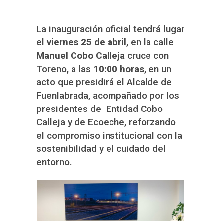
La inauguración oficial tendrá lugar
el
viernes 25 de abril
, en la calle
Manuel Cobo Calleja
cruce con
Toreno, a las
10:00 horas
, en un
acto que presidirá el Alcalde de
Fuenlabrada, acompañado por los
presidentes de Entidad Cobo
Calleja y de Ecoeche, reforzando
el compromiso institucional con la
sostenibilidad y el cuidado del
entorno.