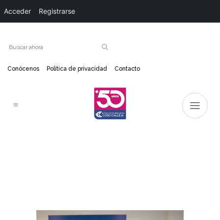
Acceder
Registrarse
Conócenos
Política de privacidad
Contacto